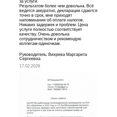
за услуги.
Результатом более чем довольна. Всё
ведется аккуратно, декларации сдаются
точно в срок, мне приходят
напоминания об оплате налогов.
Никаких задержек и проблем. Цена
услуги полностью соответствует
качеству. Очень довольна
сотрудничеством и рекомендую
коллегам-одиночкам.
Руководитель: Вихрева Маргарита
Сергеевна
17.02.2026