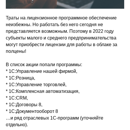
Траты на лицензионное программное обеспечение
неизбежны. Но работать без него сегодня не
представляется возможным. Поэтому в 2022 году
субъекты малого и среднего предпринимательства
могут приобрести лицензии для работы в облаке за
полцены!
В список акции попали программы:
* 1С:Управление нашей фирмой,
* 1С:Розница,
* 1C:Управление торговлей,
* 1C:Комплексная автоматизация,
* 1C:CRM,
* 1С:Договоры 8,
* 1С:Документооборот 8
…и ряд отраслевых 1С-программ (уточняйте
отдельно).