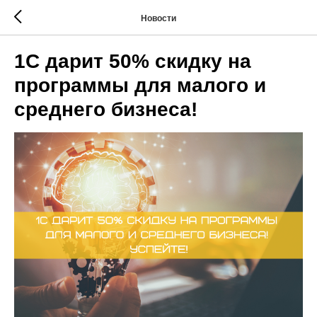
Новости
1С дарит 50% скидку на
программы для малого и
среднего бизнеса!