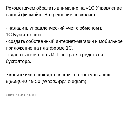
Рекомендуем обратить внимание на «1С:Управление
нашей фирмой». Это решение позволяет:
- наладить управленческий учет с обменом в
1С:Бухгалтерию,
- создать собственный интернет-магазин и мобильное
приложение на платформе 1С,
- сдавать отчетность ИП, не тратя средств на
бухгалтера.
Звоните или приходите в офис на консультацию:
8(969)640-49-50 (WhatsApp/Telegram)
2021-11-24 16:39