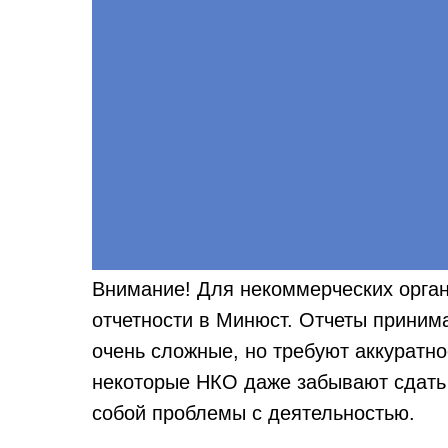
Внимание! Для некоммерческих орган
отчетности в Минюст. Отчеты принима
очень сложные, но требуют аккуратно
некоторые НКО даже забывают сдать 
собой проблемы с деятельностью.