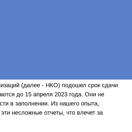
изаций (далее - НКО) подошел срок сдачи
ются до 15 апреля 2023 года. Они не
сти в заполнении. Из нашего опыта,
эти несложные отчеты, что влечет за