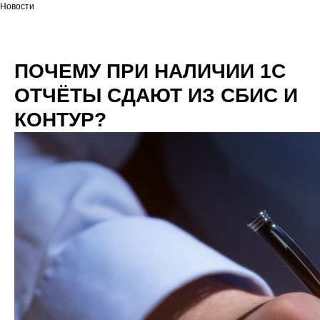
Новости
ПОЧЕМУ ПРИ НАЛИЧИИ 1С
ОТЧЁТЫ СДАЮТ ИЗ СБИС И
КОНТУР?