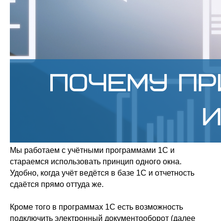
Мы работаем с учётными программами 1С и
стараемся использовать принцип одного окна.
Удобно, когда учёт ведётся в базе 1С и отчетность
сдаётся прямо оттуда же.
Кроме того в программах 1С есть возможность
подключить электронный документооборот (далее