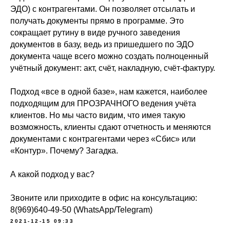
ЭДО) с контрагентами. Он позволяет отсылать и
получать документы прямо в программе. Это
сокращает рутину в виде ручного заведения
документов в базу, ведь из пришедшего по ЭДО
документа чаще всего можно создать полноценный
учётный документ: акт, счёт, накладную, счёт-фактуру.
Подход «все в одной базе», нам кажется, наиболее
подходящим для ПРОЗРАЧНОГО ведения учёта
клиентов. Но мы часто видим, что имея такую
возможность, клиенты сдают отчетность и меняются
документами с контрагентами через «Сбис» или
«Контур». Почему? Загадка.
А какой подход у вас?
Звоните или приходите в офис на консультацию:
8(969)640-49-50 (WhatsApp/Telegram)
2021-12-15 09:33