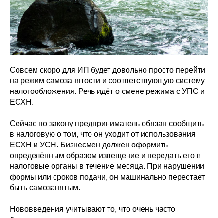
Совсем скоро для ИП будет довольно просто перейти
на режим самозанятости и соответствующую систему
налогообложения. Речь идёт о смене режима с УПС и
ЕСХН.
Сейчас по закону предприниматель обязан сообщить
в налоговую о том, что он уходит от использования
ЕСХН и УСН. Бизнесмен должен оформить
определённым образом извещение и передать его в
налоговые органы в течение месяца. При нарушении
формы или сроков подачи, он машинально перестает
быть самозанятым.
Нововведения учитывают то, что очень часто