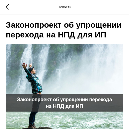
Новости
Законопроект об упрощении
перехода на НПД для ИП