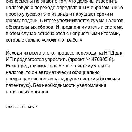
бизнесмены не знают о том, что должны известить
налоговую о переходе определенным образом. Либо
просто упускают это из вида и нарушают сроки и
форму подачи. В итоге увеличивается сумма налогов,
обязательных сборов. И предприниматель и система
в этом случае встречаются с неприятными итогами,
которые сильно усложняют работу.
Исходя из всего этого, процесс перехода на НПД для
ИП предлагается упростить (проект № 470805-8).
Если предприниматель меняет систему уплаты
налогов, то он автоматически официально
прекращает использовать другие системы (включая
патентную). Без необходимости уведомления
налоговых органов.
2023-11-16 14:27