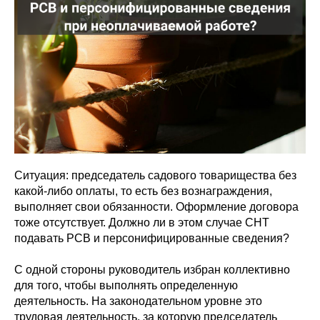
Ситуация: председатель садового товарищества без
какой-либо оплаты, то есть без вознаграждения,
выполняет свои обязанности. Оформление договора
тоже отсутствует. Должно ли в этом случае СНТ
подавать РСВ и персонифицированные сведения?
С одной стороны руководитель избран коллективно
для того, чтобы выполнять определенную
деятельность. На законодательном уровне это
трудовая деятельность, за которую председатель