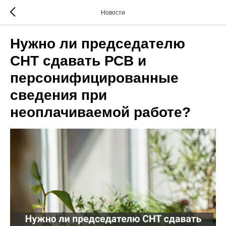
Новости
Нужно ли председателю
СНТ сдавать РСВ и
персонифицированные
сведения при
неоплачиваемой работе?