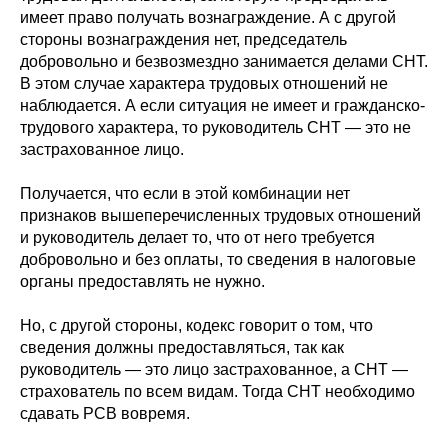
имеет право получать вознаграждение. А с другой
стороны вознаграждения нет, председатель
добровольно и безвозмездно занимается делами СНТ.
В этом случае характера трудовых отношений не
наблюдается. А если ситуация не имеет и гражданско-
трудового характера, то руководитель СНТ — это не
застрахованное лицо.
Получается, что если в этой комбинации нет
признаков вышеперечисленных трудовых отношений
и руководитель делает то, что от него требуется
добровольно и без оплаты, то сведения в налоговые
органы предоставлять не нужно.
Но, с другой стороны, кодекс говорит о том, что
сведения должны предоставляться, так как
руководитель — это лицо застрахованное, а СНТ —
страхователь по всем видам. Тогда СНТ необходимо
сдавать РСВ вовремя.