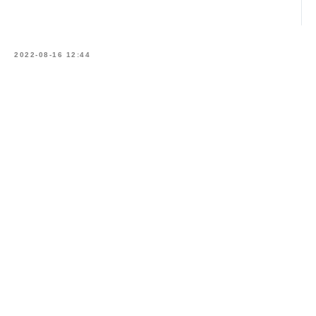
2022-08-16 12:44
Получить консультацию