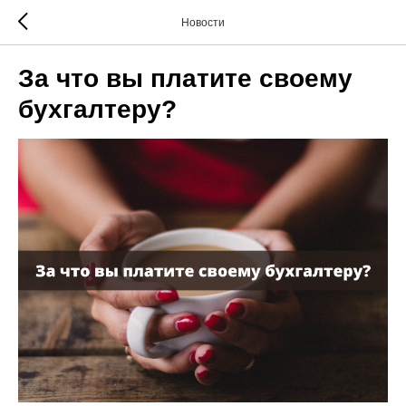
Новости
За что вы платите своему
бухгалтеру?