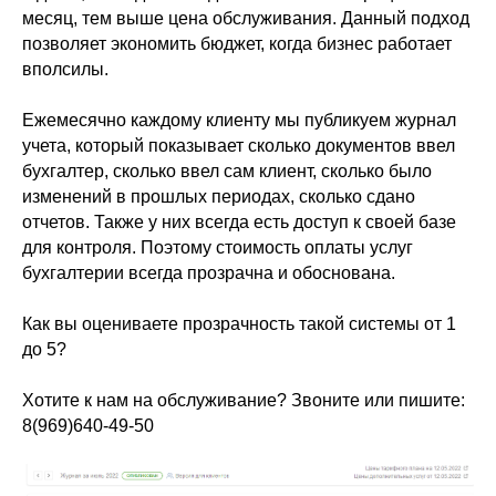
месяц, тем выше цена обслуживания. Данный подход
позволяет экономить бюджет, когда бизнес работает
вполсилы.
Ежемесячно каждому клиенту мы публикуем журнал
учета, который показывает сколько документов ввел
бухгалтер, сколько ввел сам клиент, сколько было
изменений в прошлых периодах, сколько сдано
отчетов. Также у них всегда есть доступ к своей базе
для контроля. Поэтому стоимость оплаты услуг
бухгалтерии всегда прозрачна и обоснована.
Как вы оцениваете прозрачность такой системы от 1
до 5?
Хотите к нам на обслуживание? Звоните или пишите:
8(969)640-49-50