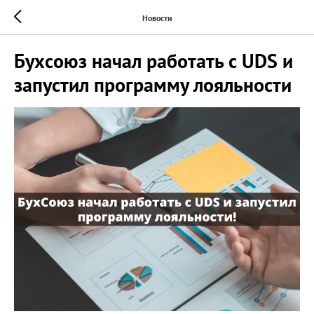
Новости
Бухсоюз начал работать с UDS и
запустил программу лояльности