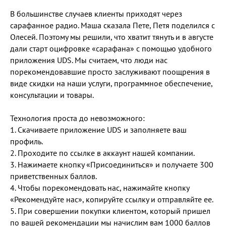
В большинстве случаев клиенты приходят через
сарафанное радио. Маша сказала Пете, Петя поделился с
Олесей. Поэтому мы решили, что хватит тянуть и в августе
дали старт оцифровке «сарафана» с помощью удобного
приложения UDS. Мы считаем, что люди нас
порекомендовавшие просто заслуживают поощрения в
виде скидки на наши услуги, программное обеспечение,
консультации и товары.
Технология проста до невозможного:
1. Скачиваете приложение UDS и заполняете ваш
профиль.
2. Проходите по ссылке в аккаунт нашей компании.
3. Нажимаете кнопку «Присоединиться» и получаете 300
приветственных баллов.
4. Чтобы порекомендовать нас, нажимайте кнопку
«Рекомендуйте нас», копируйте ссылку и отправляйте ее.
5. При совершении покупки клиентом, который пришел
по вашей рекомендации мы начислим вам 1000 баллов