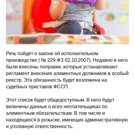
Речь пойдёт о законе об исполнительном
производстве ( № 229-ФЗ 02.10.2007). Недавно в него
были внесены поправки, которые устанавливают
регламент внесения алиментных должников в особый
реестр. Эта обязанность будет возложена на
судебных приставов ФССП.
Этот список будет общедоступным. В него будут
включены данные о всех неплательщиках по
алиментным обязательствам. В том числе и
находящихся в розыске, имеющих административную
и уголовную ответственность.