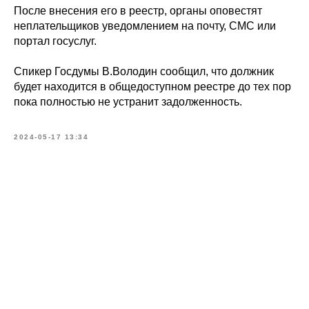
После внесения его в реестр, органы оповестят
неплательщиков уведомлением на почту, СМС или
портал госуслуг.
Спикер Госдумы В.Володин сообщил, что должник
будет находится в общедоступном реестре до тех пор
пока полностью не устранит задолженность.
2024-05-17 13:34