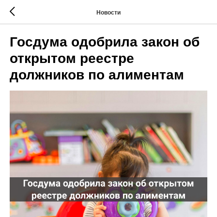
Новости
Госдума одобрила закон об
открытом реестре
должников по алиментам