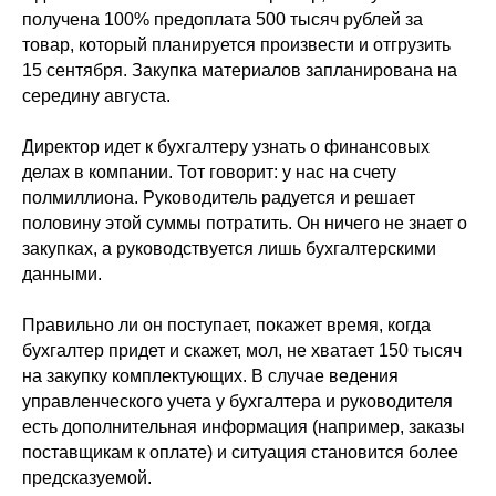
получена 100% предоплата 500 тысяч рублей за
товар, который планируется произвести и отгрузить
15 сентября. Закупка материалов запланирована на
середину августа.
Директор идет к бухгалтеру узнать о финансовых
делах в компании. Тот говорит: у нас на счету
полмиллиона. Руководитель радуется и решает
половину этой суммы потратить. Он ничего не знает о
закупках, а руководствуется лишь бухгалтерскими
данными.
Правильно ли он поступает, покажет время, когда
бухгалтер придет и скажет, мол, не хватает 150 тысяч
на закупку комплектующих. В случае ведения
управленческого учета у бухгалтера и руководителя
есть дополнительная информация (например, заказы
поставщикам к оплате) и ситуация становится более
предсказуемой.