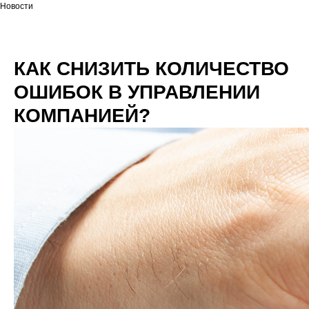
Новости
КАК СНИЗИТЬ КОЛИЧЕСТВО
ОШИБОК В УПРАВЛЕНИИ
КОМПАНИЕЙ?