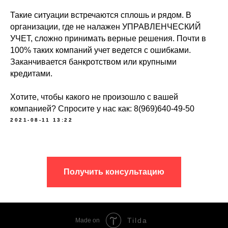
Такие ситуации встречаются сплошь и рядом. В
организации, где не налажен УПРАВЛЕНЧЕСКИЙ
УЧЕТ, сложно принимать верные решения. Почти в
100% таких компаний учет ведется с ошибками.
Заканчивается банкротством или крупными
кредитами.
Хотите, чтобы какого не произошло с вашей
компанией? Спросите у нас как: 8(969)640-49-50
2021-08-11 13:22
Получить консультацию
Tilda
Made on