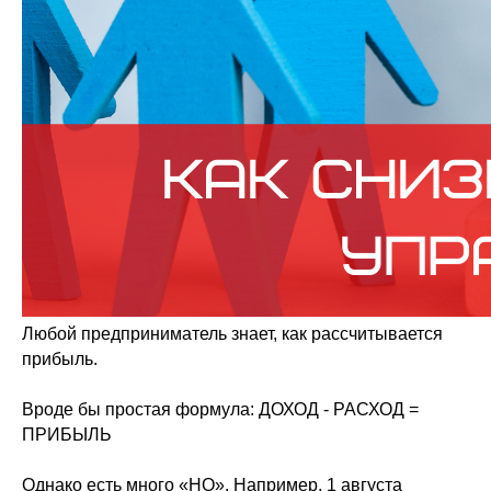
Любой предприниматель знает, как рассчитывается
прибыль.
Вроде бы простая формула: ДОХОД - РАСХОД =
ПРИБЫЛЬ
Однако есть много «НО». Например, 1 августа