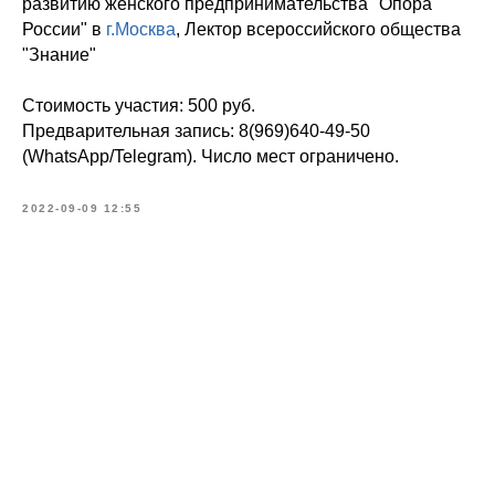
развитию женского предпринимательства "Опора
России" в
г.Москва
, Лектор всероссийского общества
"Знание"
Стоимость участия: 500 руб.
Предварительная запись: 8(969)640-49-50
(WhatsApp/Telegram). Число мест ограничено.
2022-09-09 12:55