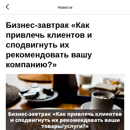
Новости
Бизнес-завтрак «Как
привлечь клиентов и
сподвигнуть их
рекомендовать вашу
компанию?»