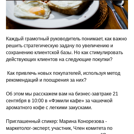
Каждый грамотный руководитель понимает, как важно
решить стратегическую задачу по увеличению и
сохранению клиентской базы. Но как стимулировать
действующих клиентов на следующие покупки?
Как привлечь новых покупателей, используя метод
рекомендаций и поощрения за них?
Об этом мы расскажем вам на бизнес-завтраке 21
сентября в 10:00 в «Фэмили кафе» за чашечкой
ароматного кофе с легкими закусками.
Приглашенный спикер: Марина Конорезова -
маркетолог-эксперт, участник, Член комитета по