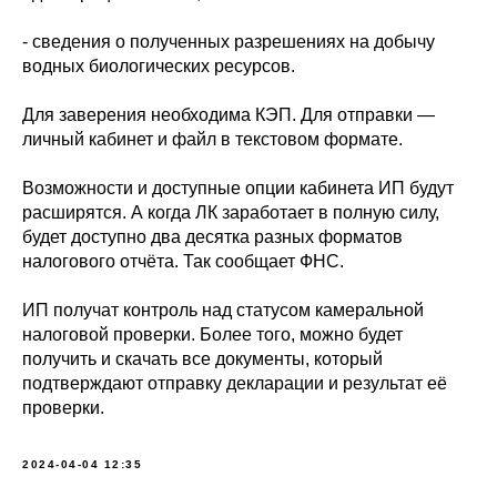
- сведения о полученных разрешениях на добычу
водных биологических ресурсов.
Для заверения необходима КЭП. Для отправки —
личный кабинет и файл в текстовом формате.
Возможности и доступные опции кабинета ИП будут
расширятся. А когда ЛК заработает в полную силу,
будет доступно два десятка разных форматов
налогового отчёта. Так сообщает ФНС.
ИП получат контроль над статусом камеральной
налоговой проверки. Более того, можно будет
получить и скачать все документы, который
подтверждают отправку декларации и результат её
проверки.
2024-04-04 12:35