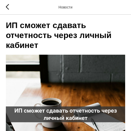
Новости
ИП сможет сдавать
отчетность через личный
кабинет