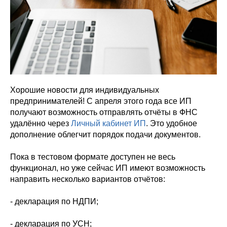
Хорошие новости для индивидуальных
предпринимателей! С апреля этого года все ИП
получают возможность отправлять отчёты в ФНС
удалённо через
Личный кабинет ИП
. Это удобное
дополнение облегчит порядок подачи документов.
Пока в тестовом формате доступен не весь
функционал, но уже сейчас ИП имеют возможность
направить несколько вариантов отчётов:
- декларация по НДПИ;
- декларация по УСН;