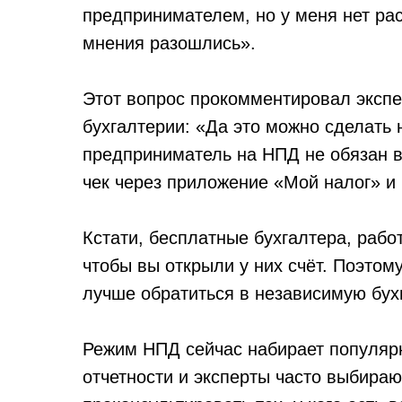
предпринимателем, но у меня нет ра
мнения разошлись».
Этот вопрос прокомментировал экспе
бухгалтерии: «Да это можно сделать
предприниматель на НПД не обязан в
чек через приложение «Мой налог» и 
Кстати, бесплатные бухгалтера, раб
чтобы вы открыли у них счёт. Поэтому
лучше обратиться в независимую бух
Режим НПД сейчас набирает популярно
отчетности и эксперты часто выбираю