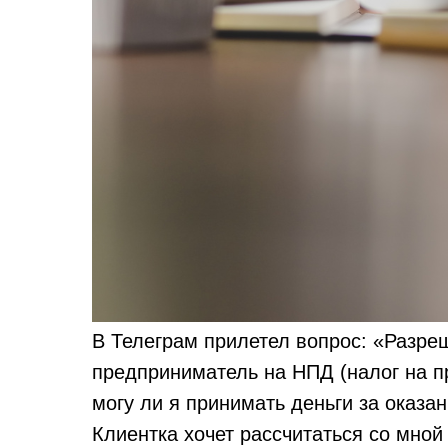
В Телеграм прилетел вопрос: «Разре
предприниматель на НПД (налог на п
могу ли я принимать деньги за оказа
Клиентка хочет рассчитаться со мной