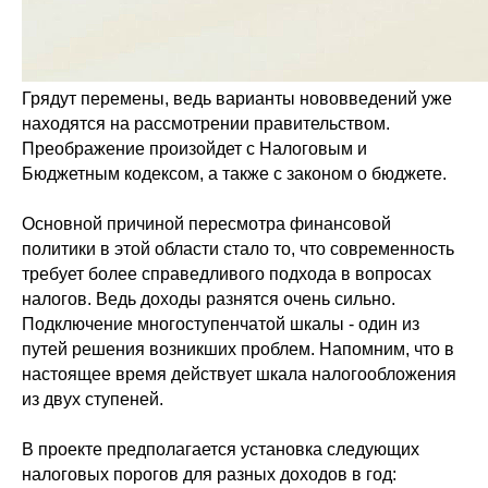
Грядут перемены, ведь варианты нововведений уже
находятся на рассмотрении правительством.
Преображение произойдет с Налоговым и
Бюджетным кодексом, а также с законом о бюджете.
Основной причиной пересмотра финансовой
политики в этой области стало то, что современность
требует более справедливого подхода в вопросах
налогов. Ведь доходы разнятся очень сильно.
Подключение многоступенчатой шкалы - один из
путей решения возникших проблем. Напомним, что в
настоящее время действует шкала налогообложения
из двух ступеней.
В проекте предполагается установка следующих
налоговых порогов для разных доходов в год: