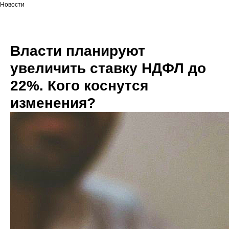
Новости
Власти планируют
увеличить ставку НДФЛ до
22%. Кого коснутся
изменения?