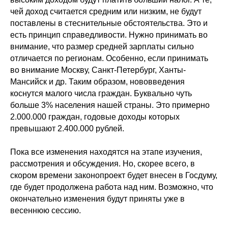
чей доход считается средним или низким, не будут
поставлены в стеснительные обстоятельства. Это и
есть принцип справедливости. Нужно принимать во
внимание, что размер средней зарплаты сильно
отличается по регионам. Особенно, если принимать
во внимание Москву, Санкт-Петербург, Ханты-
Мансийск и др. Таким образом, нововведения
коснутся малого числа граждан. Буквально чуть
больше 3% населения нашей страны. Это примерно
2.000.000 граждан, годовые доходы которых
превышают 2.400.000 рублей.
Пока все изменения находятся на этапе изучения,
рассмотрения и обсуждения. Но, скорее всего, в
скором времени законопроект будет внесен в Госдуму,
где будет продолжена работа над ним. Возможно, что
окончательно изменения будут приняты уже в
весеннюю сессию.