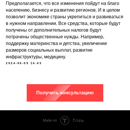
Предполагается, что все изменения пойдут на благо
населению, бизнесу и развитию регионов. И в целом
позволит экономике страны укрепиться и развиваться
в нужном направлении. Все средства, которые будут
получены от дополнительных налогов будут
потрачены общественные нужды. Например,
поддержку материнства и детства, увеличение
размеров социальных выплат, развитие
инфраструктуры, медицину.
2024-06-05 14:43
Получить консультацию
Tilda
Made on