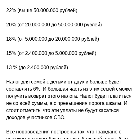
22% (выше 50.000.000 рублей)
20% (от 20.000.000 до 50.000.000 рублей)
18% (от 5.000.000 до 20.000.000 рублей)
15% (от 2.400.000 до 5.000.000 рублей)
13 % (до 2.400.000 рублей)
Налог для семей с детьми от двух и больше будет
составлять 6%. И большая часть из этих семей сможет
получить возврат этого налога. Налог будет платиться
не со всей суммы, а с превышения порога шкалы. И
стоит отметить, что эти уплаты не будут касаться
доходов участников СВО.
Все нововведения построены так, что граждане с
высоким доходом будут платить больший налог. А те,