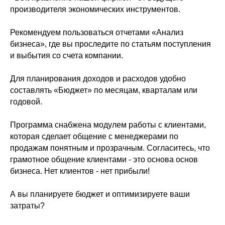
производителя экономических инструментов.
Рекомендуем пользоваться отчетами «Анализ
бизнеса», где вы проследите по статьям поступления
и выбытия со счета компании.
Для планирования доходов и расходов удобно
составлять «Бюджет» по месяцам, кварталам или
годовой.
Программа снабжена модулем работы с клиентами,
которая сделает общение с менеджерами по
продажам понятным и прозрачным. Согласитесь, что
грамотное общение клиентами - это основа основ
бизнеса. Нет клиентов - нет прибыли!
А вы планируете бюджет и оптимизируете ваши
затраты?