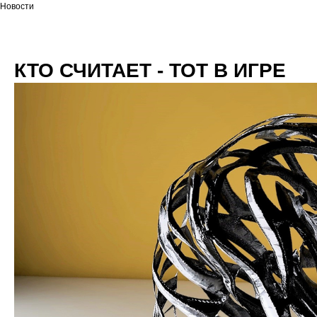
Новости
КТО СЧИТАЕТ - ТОТ В ИГРЕ