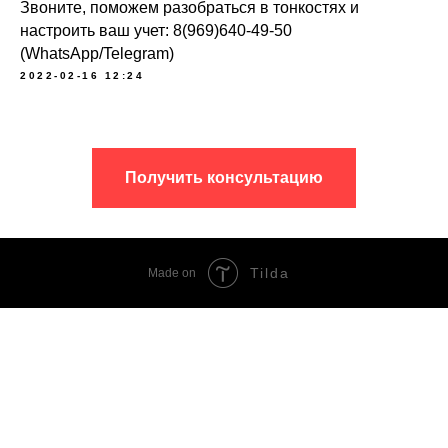
Звоните, поможем разобраться в тонкостях и
настроить ваш учет: 8(969)640-49-50
(WhatsApp/Telegram)
2022-02-16 12:24
Получить консультацию
Tilda
Made on