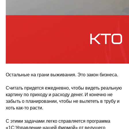
Остальные на грани выживания. Это закон бизнеса.
Считать придется ежедневно, чтобы видеть реальную
картину по приходу и расходу денег. И конечно не
забыть о планировании, чтобы не вылететь в трубу и
хоть как-то расти.
С этими задачами легко справляется программа
«1С:Управление нашей фирмой» от ведущего